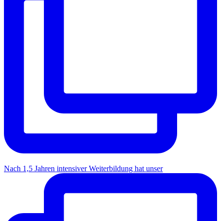
Nach 1,5 Jahren intensiver Weiterbildung hat unser