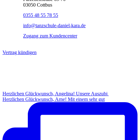
03050 Cottbus
0355 48 55 78 55
info@tanzschule-daniel-kara.de
Zugang zum Kundencenter
Vertrag kündigen
folgt uns
Instagram
Herzlichen Glückwunsch, Angelina! Unsere Auszubi
Herzlichen Glückwunsch, Arne! Mit einem sehr gut