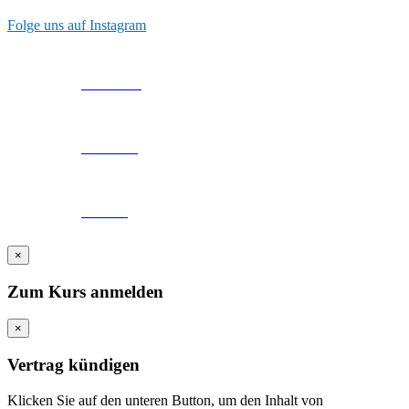
Folge uns auf Instagram
Facebook
YouTube
TikTok
×
Zum Kurs anmelden
×
Vertrag kündigen
Klicken Sie auf den unteren Button, um den Inhalt von