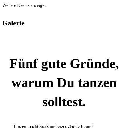
Weitere Events anzeigen
Galerie
Fünf gute Gründe,
warum Du tanzen
solltest.
Tanzen macht Spaß und erzeugt gute Laune!