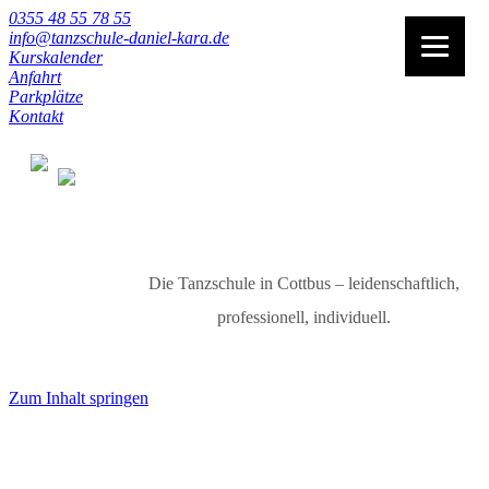
0355 48 55 78 55
info@tanzschule-daniel-kara.de
Kurskalender
Anfahrt
Parkplätze
Kontakt
Die Tanzschule in Cottbus – leidenschaftlich,
professionell, individuell.
Zum Inhalt springen