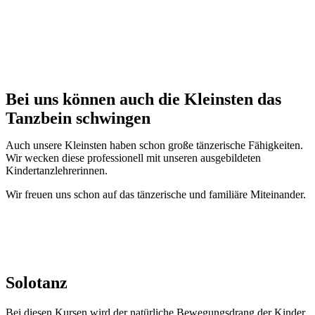
Bei uns können auch die Kleinsten das
Tanzbein schwingen
Auch unsere Kleinsten haben schon große tänzerische Fähigkeiten.
Wir wecken diese professionell mit unseren ausgebildeten
Kindertanzlehrerinnen.
Wir freuen uns schon auf das tänzerische und familiäre Miteinander.
Solotanz
Bei diesen Kursen wird der natürliche Bewegungsdrang der Kinder