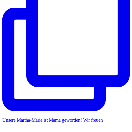
Unsere Martha-Marie ist Mama geworden! Wir freuen