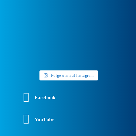
Folge uns auf Instagram
Facebook
YouTube