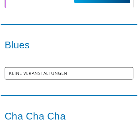
Blues
KEINE VERANSTALTUNGEN
Cha Cha Cha