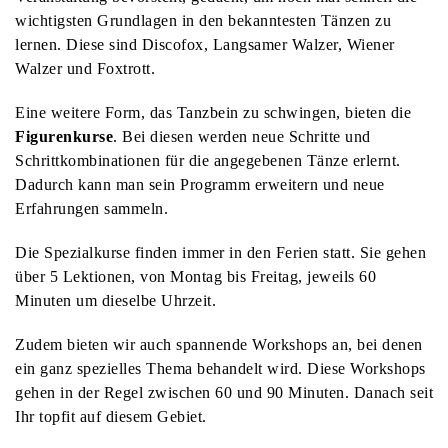
wichtigsten Grundlagen in den bekanntesten Tänzen zu
lernen. Diese sind Discofox, Langsamer Walzer, Wiener
Walzer und Foxtrott.
Eine weitere Form, das Tanzbein zu schwingen, bieten die
Figurenkurse
. Bei diesen werden neue Schritte und
Schrittkombinationen für die angegebenen Tänze erlernt.
Dadurch kann man sein Programm erweitern und neue
Erfahrungen sammeln.
Die Spezialkurse finden immer in den Ferien statt. Sie gehen
über 5 Lektionen, von Montag bis Freitag, jeweils 60
Minuten um dieselbe Uhrzeit.
Zudem bieten wir auch spannende Workshops an, bei denen
ein ganz spezielles Thema behandelt wird. Diese Workshops
gehen in der Regel zwischen 60 und 90 Minuten. Danach seit
Ihr topfit auf diesem Gebiet.