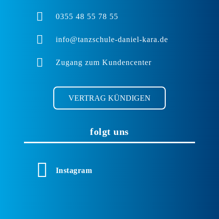
0355 48 55 78 55
info@tanzschule-daniel-kara.de
Zugang zum Kundencenter
VERTRAG KÜNDIGEN
folgt uns
Instagram