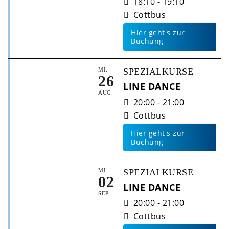
18:10 - 19:10
Cottbus
Hier geht's zur
Buchung
MI.
SPEZIALKURSE
26
LINE DANCE
AUG.
20:00 - 21:00
Cottbus
Hier geht's zur
Buchung
MI.
SPEZIALKURSE
02
LINE DANCE
SEP.
20:00 - 21:00
Cottbus