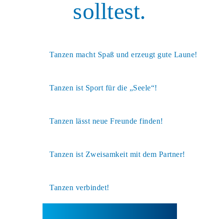
solltest.
Tanzen macht Spaß und erzeugt gute Laune!
Tanzen ist Sport für die „Seele“!
Tanzen lässt neue Freunde finden!
Tanzen ist Zweisamkeit mit dem Partner!
Tanzen verbindet!