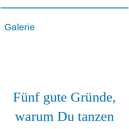
Galerie
Fünf gute Gründe,
warum Du tanzen