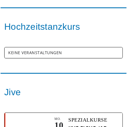
Hochzeitstanzkurs
KEINE VERANSTALTUNGEN
Jive
MO.
SPEZIALKURSE
10