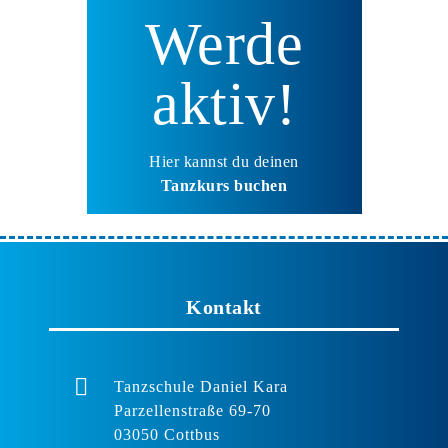
Werde
aktiv!
Hier kannst du deinen
Tanzkurs buchen
Kontakt
Tanzschule Daniel Kara
Parzellenstraße 69-70
03050 Cottbus