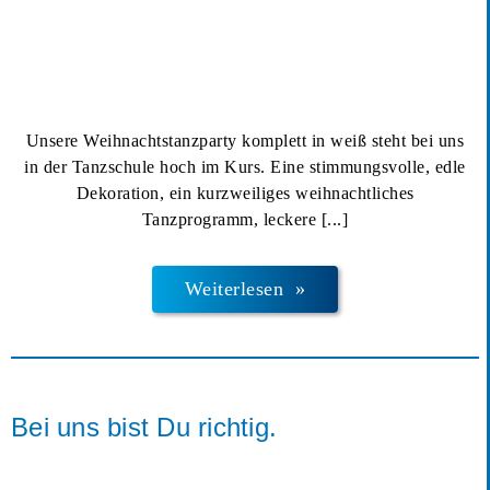
Unsere Weihnachtstanzparty komplett in weiß steht bei uns
in der Tanzschule hoch im Kurs. Eine stimmungsvolle, edle
Dekoration, ein kurzweiliges weihnachtliches
Tanzprogramm, leckere
[...]
Weiterlesen »
Bei uns bist Du richtig.