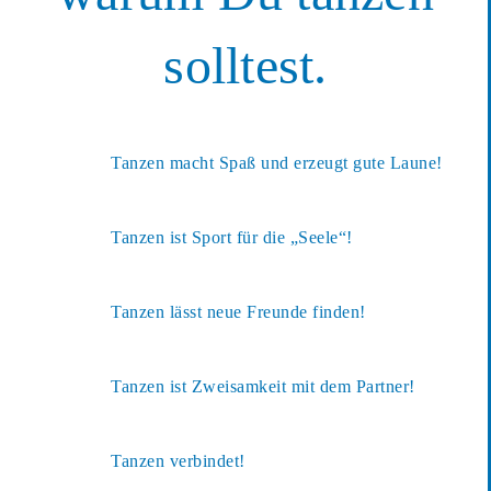
solltest.
Tanzen macht Spaß und erzeugt gute Laune!
Tanzen ist Sport für die „Seele“!
Tanzen lässt neue Freunde finden!
Tanzen ist Zweisamkeit mit dem Partner!
Tanzen verbindet!