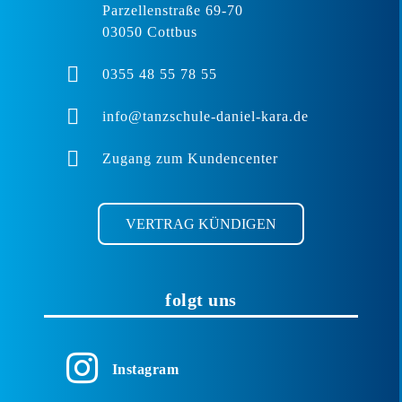
Parzellenstraße 69-70
03050 Cottbus
0355 48 55 78 55
info@tanzschule-daniel-kara.de
Zugang zum Kundencenter
VERTRAG KÜNDIGEN
folgt uns
Instagram