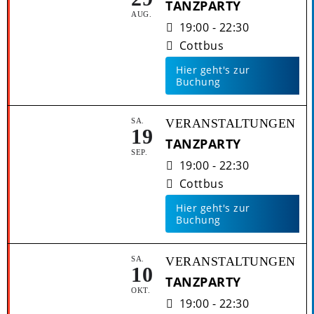
TANZPARTY
AUG.
19:00 - 22:30
Cottbus
Hier geht's zur
Buchung
SA.
VERANSTALTUNGEN
19
TANZPARTY
SEP.
19:00 - 22:30
Cottbus
Hier geht's zur
Buchung
SA.
VERANSTALTUNGEN
10
TANZPARTY
OKT.
19:00 - 22:30