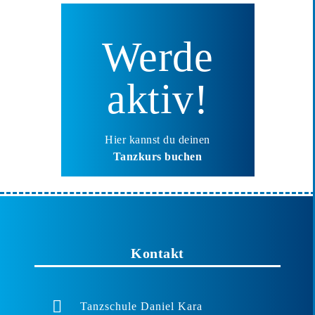
Werde
aktiv!
Hier kannst du deinen
Tanzkurs buchen
Kontakt
Tanzschule Daniel Kara