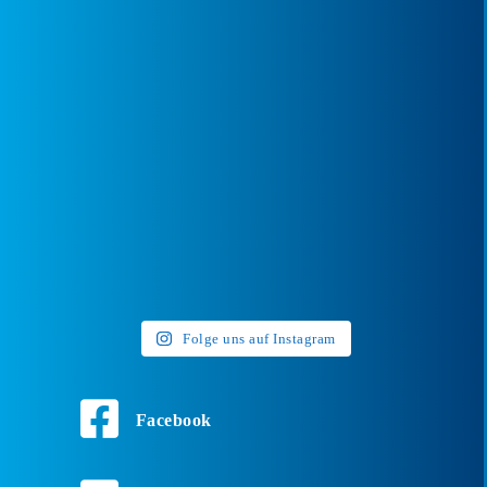
Folge uns auf Instagram
Facebook