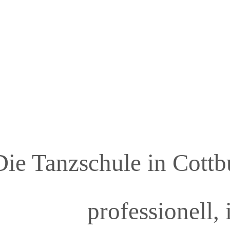
Die Tanzschule in Cottbu
professionell, 