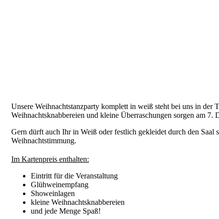
Unsere Weihnachtstanzparty komplett in weiß steht bei uns in der
Weihnachtsknabbereien und kleine Überraschungen sorgen am 7. 
Gern dürft auch Ihr in Weiß oder festlich gekleidet durch den Sa
Weihnachtstimmung.
Im Kartenpreis enthalten:
Eintritt für die Veranstaltung
Glühweinempfang
Showeinlagen
kleine Weihnachtsknabbereien
und jede Menge Spaß!