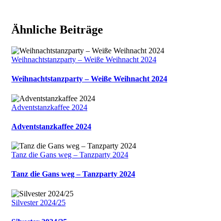
Ähnliche Beiträge
Weihnachtstanzparty – Weiße Weihnacht 2024
Weihnachtstanzparty – Weiße Weihnacht 2024
Adventstanzkaffee 2024
Adventstanzkaffee 2024
Tanz die Gans weg – Tanzparty 2024
Tanz die Gans weg – Tanzparty 2024
Silvester 2024/25