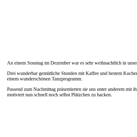
An einem Sonntag im Dezember war es sehr weihnachtlich in unser
Drei wunderbar gemütliche Stunden mit Kaffee und bestem Kuchen g
einem wunderschönen Tanzprogramm.
Passend zum Nachmittag präsentierten sie uns unter anderem mit i
motiviert nun schnell noch selbst Plätzchen zu backen.