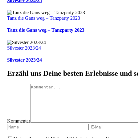
Silvester 2024/25
Tanz die Gans weg – Tanzparty 2023
Tanz die Gans weg – Tanzparty 2023
Silvester 2023/24
Silvester 2023/24
Erzähl uns Deine besten Erlebnisse und 
Kommentar