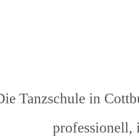
Die Tanzschule in Cottbu
professionell, 