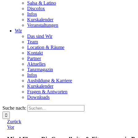
Salsa & Latino
Discofox
Infos
Kurskalender
Veranstaltungen
Wir
Das sind Wir
Team
Location & Räume
Kontakt
Partner
Aktuelles
Tanzmagazin
Infos
Ausbildung & Karriere
Kurskalender
Fragen & Antworten
Downloads
Suche nach:
Zurück
Vor