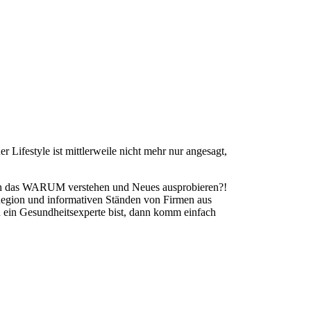
ifestyle ist mittlerweile nicht mehr nur angesagt,
uch das WARUM verstehen und Neues ausprobieren?!
Region und informativen Ständen von Firmen aus
 ein Gesundheitsexperte bist, dann komm einfach