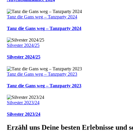
Tanz die Gans weg – Tanzparty 2024
Tanz die Gans weg – Tanzparty 2024
Silvester 2024/25
Silvester 2024/25
Tanz die Gans weg – Tanzparty 2023
Tanz die Gans weg – Tanzparty 2023
Silvester 2023/24
Silvester 2023/24
Erzähl uns Deine besten Erlebnisse und 