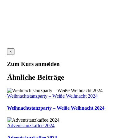
×
Zum Kurs anmelden
Ähnliche Beiträge
Weihnachtstanzparty – Weiße Weihnacht 2024
Weihnachtstanzparty – Weiße Weihnacht 2024
Adventstanzkaffee 2024
Adventstanzkaffee 2024